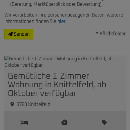
(Beratung, Marktüberblick oder Bewertung).
Wir verarbeiten Ihre personenbezogenen Daten, weitere
Informationen finden Sie
hier
.
* Pflichtfelder
Senden
Gemütliche 1-Zimmer-
Wohnung in Knittelfeld, ab
Oktober verfügbar
8720 Knittelfeld