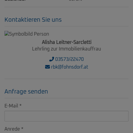
Kontaktieren Sie uns
Alisha Leitner-Sarcletti
Lehrling zur Immobilienkauffrau
03573/22470
rbk@fohnsdorf.at
Anfrage senden
E-Mail
Anrede