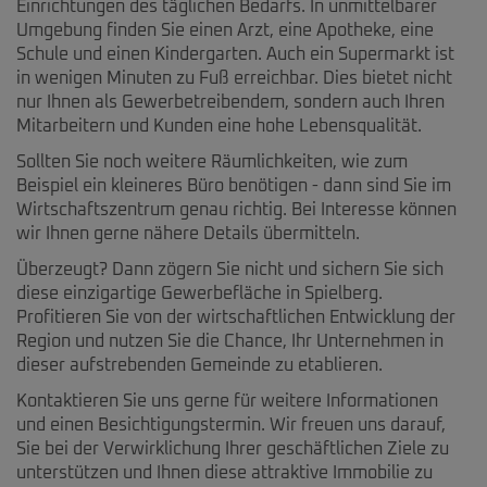
Einrichtungen des täglichen Bedarfs. In unmittelbarer
Umgebung finden Sie einen Arzt, eine Apotheke, eine
Schule und einen Kindergarten. Auch ein Supermarkt ist
in wenigen Minuten zu Fuß erreichbar. Dies bietet nicht
nur Ihnen als Gewerbetreibendem, sondern auch Ihren
Mitarbeitern und Kunden eine hohe Lebensqualität.
Sollten Sie noch weitere Räumlichkeiten, wie zum
Beispiel ein kleineres Büro benötigen - dann sind Sie im
Wirtschaftszentrum genau richtig. Bei Interesse können
wir Ihnen gerne nähere Details übermitteln.
Überzeugt? Dann zögern Sie nicht und sichern Sie sich
diese einzigartige Gewerbefläche in Spielberg.
Profitieren Sie von der wirtschaftlichen Entwicklung der
Region und nutzen Sie die Chance, Ihr Unternehmen in
dieser aufstrebenden Gemeinde zu etablieren.
Kontaktieren Sie uns gerne für weitere Informationen
und einen Besichtigungstermin. Wir freuen uns darauf,
Sie bei der Verwirklichung Ihrer geschäftlichen Ziele zu
unterstützen und Ihnen diese attraktive Immobilie zu