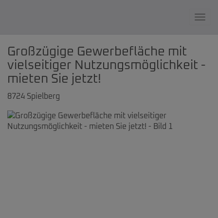
Navi
Großzügige Gewerbefläche mit
vielseitiger Nutzungsmöglichkeit -
mieten Sie jetzt!
8724 Spielberg