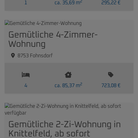
2
1
ca. 35,69 m
295,22 €
Gemütliche 4-Zimmer-
Wohnung
8753 Fohnsdorf
2
4
ca. 85,37 m
723,08 €
Gemütliche 2-Zi-Wohnung in
Knittelfeld, ab sofort