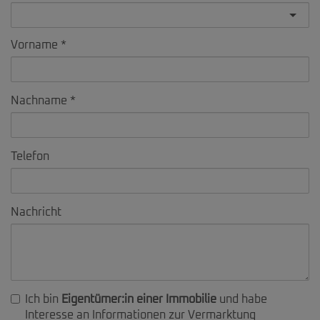
Vorname
Nachname
Telefon
Nachricht
Ich bin
Eigentümer:in einer Immobilie
und habe
Interesse an Informationen zur Vermarktung