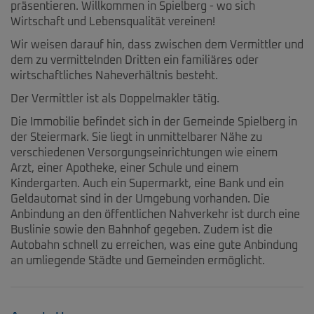
präsentieren. Willkommen in Spielberg - wo sich
Wirtschaft und Lebensqualität vereinen!
Wir weisen darauf hin, dass zwischen dem Vermittler und
dem zu vermittelnden Dritten ein familiäres oder
wirtschaftliches Naheverhältnis besteht.
Der Vermittler ist als Doppelmakler tätig.
Die Immobilie befindet sich in der Gemeinde Spielberg in
der Steiermark. Sie liegt in unmittelbarer Nähe zu
verschiedenen Versorgungseinrichtungen wie einem
Arzt, einer Apotheke, einer Schule und einem
Kindergarten. Auch ein Supermarkt, eine Bank und ein
Geldautomat sind in der Umgebung vorhanden. Die
Anbindung an den öffentlichen Nahverkehr ist durch eine
Buslinie sowie den Bahnhof gegeben. Zudem ist die
Autobahn schnell zu erreichen, was eine gute Anbindung
an umliegende Städte und Gemeinden ermöglicht.