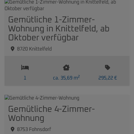
Gemütliche 1-Zimmer-
Wohnung in Knittelfeld, ab
Oktober verfügbar
8720 Knittelfeld
2
1
ca. 35,69 m
295,22 €
Gemütliche 4-Zimmer-
Wohnung
8753 Fohnsdorf