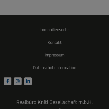
Immobiliensuche
Kontakt
Impressum
Datenschutzinformation
Realbüro Knitl Gesellschaft m.b.H.