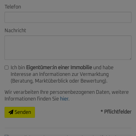
Telefon
Nachricht
Ich bin
Eigentümer:in einer Immobilie
und habe
Interesse an Informationen zur Vermarktung
(Beratung, Marktüberblick oder Bewertung).
Wir verarbeiten Ihre personenbezogenen Daten, weitere
Informationen finden Sie
hier
.
* Pflichtfelder
Senden