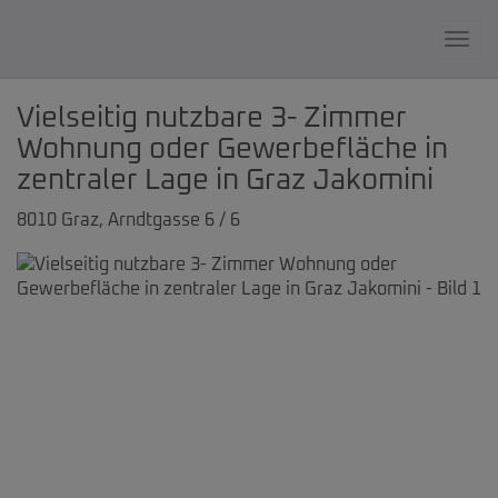
Navi
Vielseitig nutzbare 3- Zimmer
Wohnung oder Gewerbefläche in
zentraler Lage in Graz Jakomini
8010 Graz
, Arndtgasse 6 / 6