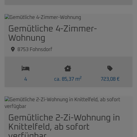
Gemütliche 4-Zimmer-
Wohnung
8753 Fohnsdorf
2
4
ca. 85,37 m
723,08 €
Gemütliche 2-Zi-Wohnung in
Knittelfeld, ab sofort
verfügbar