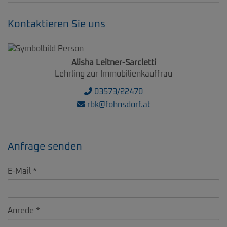
Kontaktieren Sie uns
Alisha Leitner-Sarcletti
Lehrling zur Immobilienkauffrau
03573/22470
rbk@fohnsdorf.at
Anfrage senden
E-Mail
Anrede