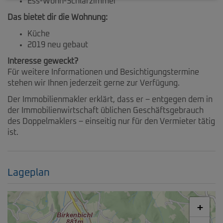
Ess-Wohn-Schlafzimmer
Das bietet dir die Wohnung:
Küche
2019 neu gebaut
Interesse geweckt?
Für weitere Informationen und Besichtigungstermine
stehen wir Ihnen jederzeit gerne zur Verfügung.
Der Immobilienmakler erklärt, dass er – entgegen dem in
der Immobilienwirtschaft üblichen Geschäftsgebrauch
des Doppelmaklers – einseitig nur für den Vermieter tätig
ist.
Lageplan
+