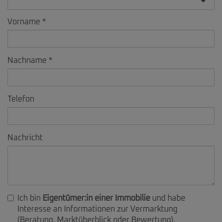
Vorname
Nachname
Telefon
Nachricht
Ich bin
Eigentümer:in einer Immobilie
und habe
Interesse an Informationen zur Vermarktung
(Beratung, Marktüberblick oder Bewertung).