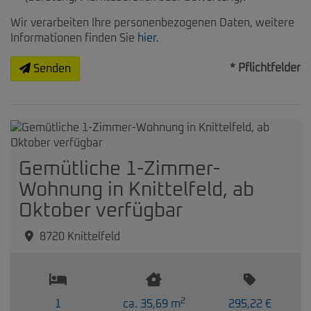
Wir verarbeiten Ihre personenbezogenen Daten, weitere
Informationen finden Sie
hier
.
* Pflichtfelder
Senden
Gemütliche 1-Zimmer-
Wohnung in Knittelfeld, ab
Oktober verfügbar
8720 Knittelfeld
2
1
ca. 35,69 m
295,22 €