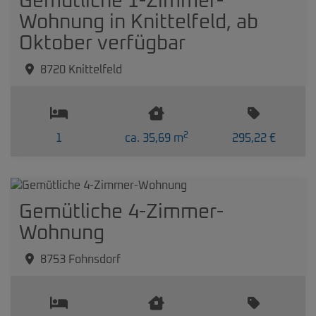
Gemütliche 1-Zimmer-
Wohnung in Knittelfeld, ab
Oktober verfügbar
8720 Knittelfeld
2
1
ca. 35,69 m
295,22 €
Gemütliche 4-Zimmer-
Wohnung
8753 Fohnsdorf