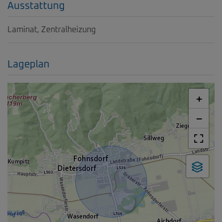
Ausstattung
Laminat
Zentralheizung
Lageplan
+
−