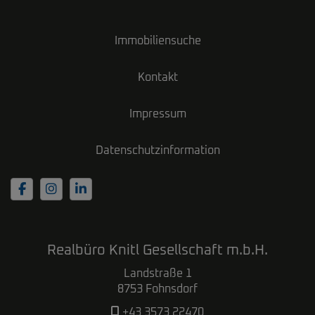
Immobiliensuche
Kontakt
Impressum
Datenschutzinformation
Realbüro Knitl Gesellschaft m.b.H.
Landstraße 1
8753 Fohnsdorf
+43 3573 22470