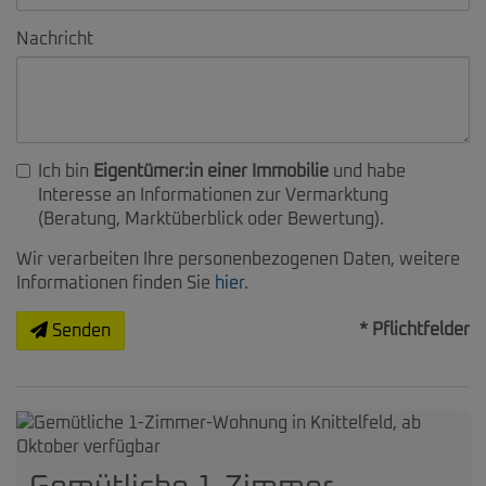
Nachricht
Ich bin
Eigentümer:in einer Immobilie
und habe
Interesse an Informationen zur Vermarktung
(Beratung, Marktüberblick oder Bewertung).
Wir verarbeiten Ihre personenbezogenen Daten, weitere
Informationen finden Sie
hier
.
* Pflichtfelder
Senden