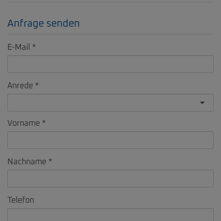
Anfrage senden
E-Mail
Anrede
Vorname
Nachname
Telefon