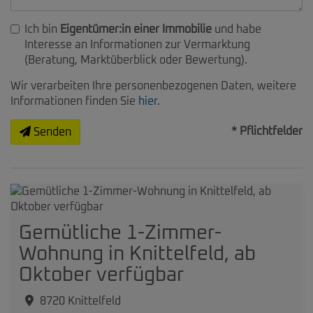
Ich bin
Eigentümer:in einer Immobilie
und habe
Interesse an Informationen zur Vermarktung
(Beratung, Marktüberblick oder Bewertung).
Wir verarbeiten Ihre personenbezogenen Daten, weitere
Informationen finden Sie
hier
.
* Pflichtfelder
Senden
Gemütliche 1-Zimmer-
Wohnung in Knittelfeld, ab
Oktober verfügbar
8720 Knittelfeld