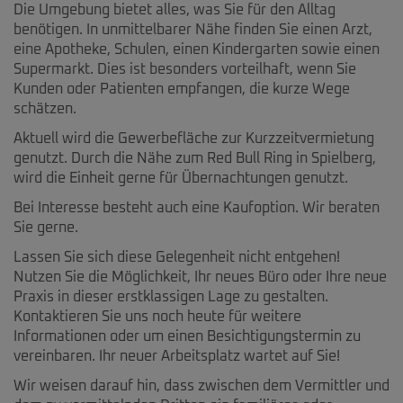
Die Umgebung bietet alles, was Sie für den Alltag
benötigen. In unmittelbarer Nähe finden Sie einen Arzt,
eine Apotheke, Schulen, einen Kindergarten sowie einen
Supermarkt. Dies ist besonders vorteilhaft, wenn Sie
Kunden oder Patienten empfangen, die kurze Wege
schätzen.
Aktuell wird die Gewerbefläche zur Kurzzeitvermietung
genutzt. Durch die Nähe zum Red Bull Ring in Spielberg,
wird die Einheit gerne für Übernachtungen genutzt.
Bei Interesse besteht auch eine Kaufoption. Wir beraten
Sie gerne.
Lassen Sie sich diese Gelegenheit nicht entgehen!
Nutzen Sie die Möglichkeit, Ihr neues Büro oder Ihre neue
Praxis in dieser erstklassigen Lage zu gestalten.
Kontaktieren Sie uns noch heute für weitere
Informationen oder um einen Besichtigungstermin zu
vereinbaren. Ihr neuer Arbeitsplatz wartet auf Sie!
Wir weisen darauf hin, dass zwischen dem Vermittler und