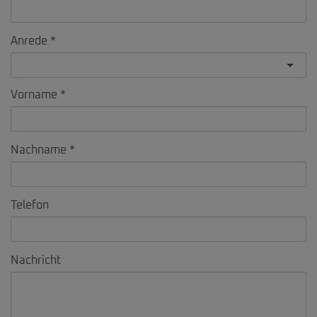
Anrede
Vorname
Nachname
Telefon
Nachricht